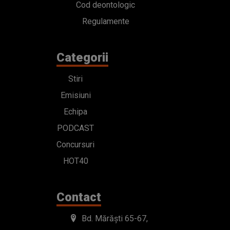
Cod deontologic
Regulamente
Categorii
Stiri
Emisiuni
Echipa
PODCAST
Concursuri
HOT40
Contact
Bd. Mărăști 65-67,