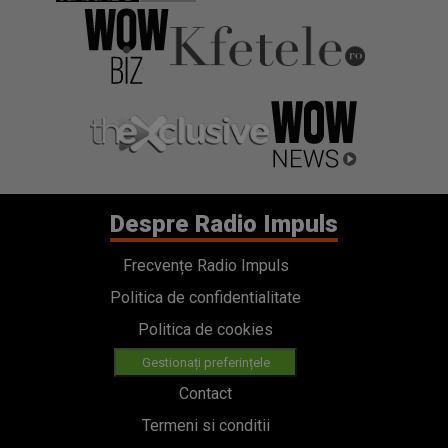
Despre Radio Impuls
Frecvențe Radio Impuls
Politica de confidentialitate
Politica de cookies
Gestionați preferințele
Contact
Termeni si conditii