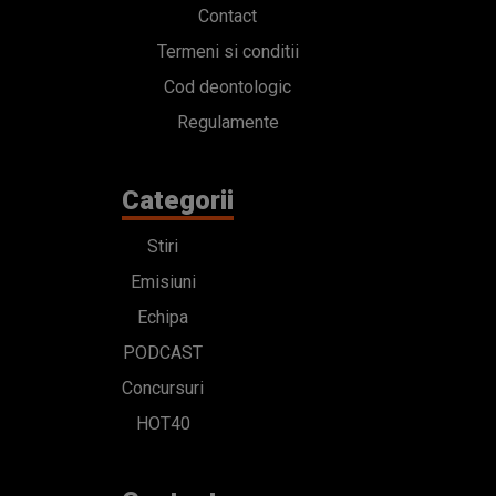
Contact
Termeni si conditii
Cod deontologic
Regulamente
Categorii
Stiri
Emisiuni
Echipa
PODCAST
Concursuri
HOT40