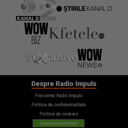
Despre Radio Impuls
Frecvențe Radio Impuls
Politica de confidentialitate
Politica de cookies
Gestionați preferințele