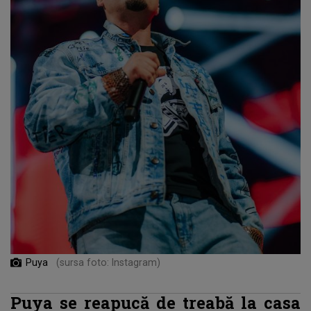
Puya
(sursa foto: Instagram)
Puya se reapucă de treabă la casa