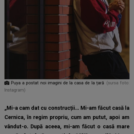
Puya a postat noi imagini de la casa de la țară
(sursa foto:
Instagram)
„Mi-a cam dat cu construcții… Mi-am făcut casă la
Cernica, în regim propriu, cum am putut, apoi am
vândut-o. După aceea, mi-am făcut o casă mare