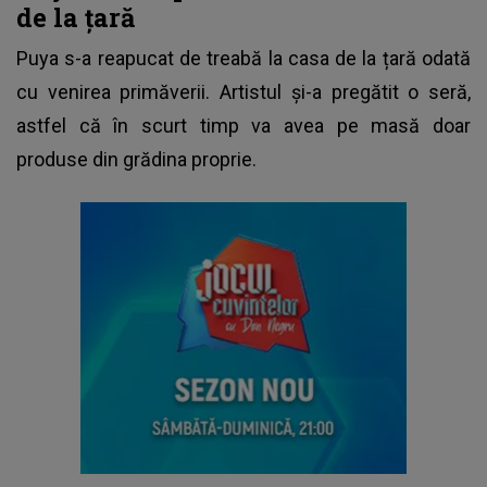
de la țară
Puya s-a reapucat de treabă la casa de la țară odată
cu venirea primăverii. Artistul și-a pregătit o seră,
astfel că în scurt timp va avea pe masă doar
produse din grădina proprie.