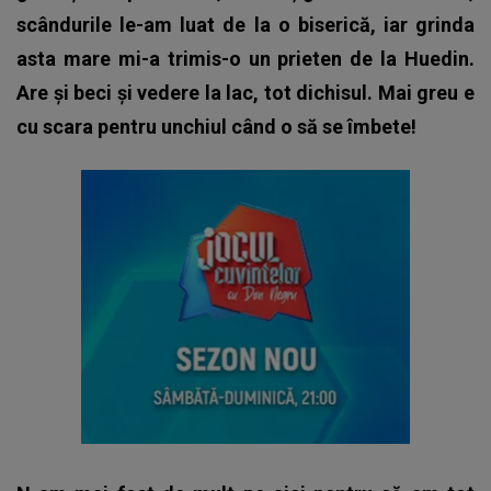
scândurile le-am luat de la o biserică, iar grinda
asta mare mi-a trimis-o un prieten de la Huedin.
Are și beci și vedere la lac, tot dichisul. Mai greu e
cu scara pentru unchiul când o să se îmbete
!