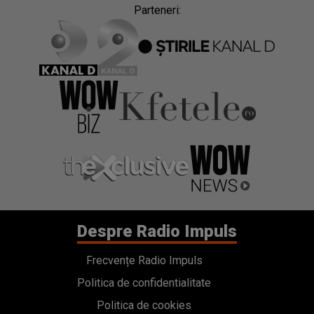
Parteneri:
Despre Radio Impuls
Frecvențe Radio Impuls
Politica de confidentialitate
Politica de cookies