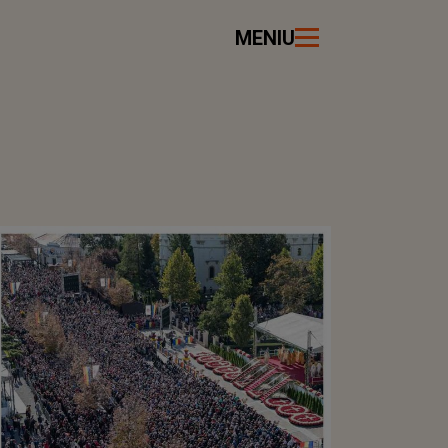
MENIU