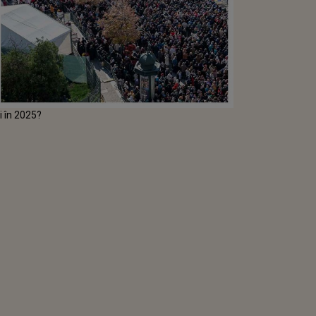
și în 2025?