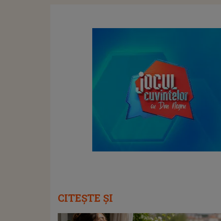
CITEȘTE ȘI