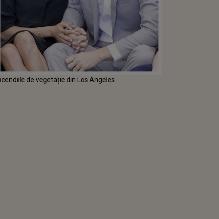
ncendiile de vegetație din Los Angeles