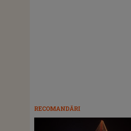
RECOMANDĂRI