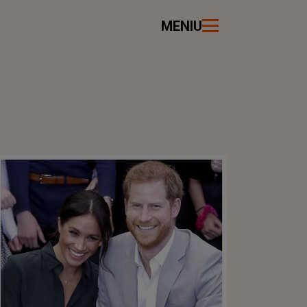
MENIU