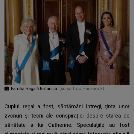
Familia Regală Britanică
(sursa foto: Facebook)
Cuplul regal a fost, săptămâni întregi, ţinta unor
zvonuri şi teorii ale conspiraţiei despre starea de
sănătate a lui Catherine. Speculaţiile au fost