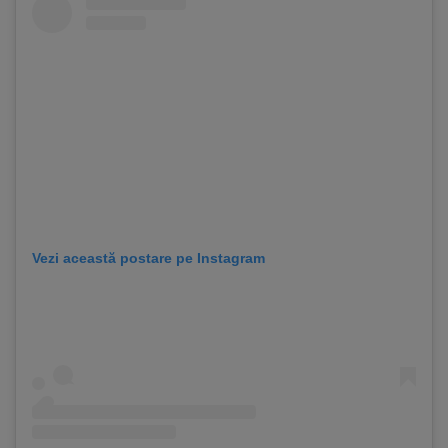
Vezi această postare pe Instagram