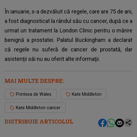
În ianuarie, s-a dezvăluit că regele, care are 75 de ani,
a fost diagnosticat la rândul său cu cancer, după ce a
urmat un tratament la London Clinic pentru o mărire
benignă a prostatei. Palatul Buckingham a declarat
că regele nu suferă de cancer de prostată, dar
asistenţii săi nu au oferit alte informaţii.
MAI MULTE DESPRE:
Printesa de Wales
Kate Middleton
Kate Middleton cancer
DISTRIBUIE ARTICOLUL