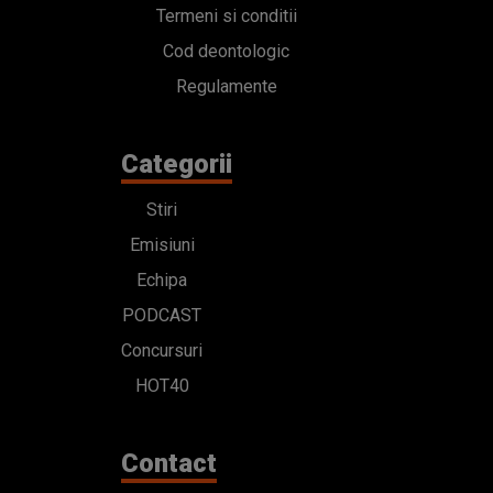
Termeni si conditii
Cod deontologic
Regulamente
Categorii
Stiri
Emisiuni
Echipa
PODCAST
Concursuri
HOT40
Contact