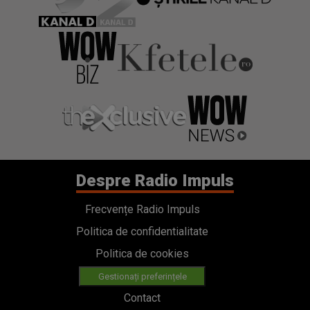
Despre Radio Impuls
Frecvențe Radio Impuls
Politica de confidentialitate
Politica de cookies
Gestionați preferințele
Contact