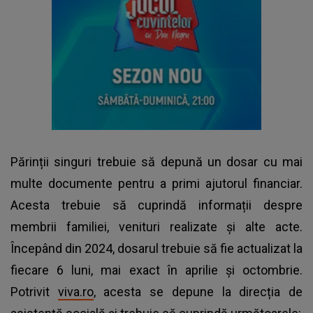
Părinții singuri trebuie să depună un dosar cu mai
multe documente pentru a primi
ajutorul financiar.
Acesta trebuie să cuprindă informații despre
membrii familiei, venituri realizate și alte acte.
Începând din 2024, dosarul trebuie să fie actualizat la
fiecare 6 luni, mai exact în aprilie și octombrie.
Potrivit
viva.ro
, acesta se depune la direcția de