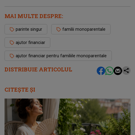
MAI MULTE DESPRE:
parinte singur
familii monoparentale
ajutor financiar
ajutor financiar pentru familiile monoparentale
DISTRIBUIE ARTICOLUL
CITEȘTE ȘI