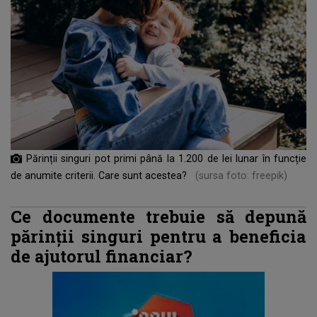
Părinții singuri pot primi până la 1.200 de lei lunar în funcție
de anumite criterii. Care sunt acestea?
(sursa foto: freepik)
Ce documente trebuie să depună
părinții singuri pentru a beneficia
de ajutorul financiar?