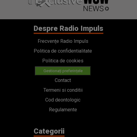
Despre Radio Impuls
Frecvențe Radio Impuls
Politica de confidentialitate
Politica de cookies
Gestionați preferințele
Contact
Termeni si conditii
Cod deontologic
Regulamente
Categorii