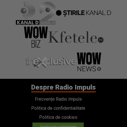
Despre Radio Impuls
Frecvențe Radio Impuls
Politica de confidentialitate
Politica de cookies
Gestionați preferințele