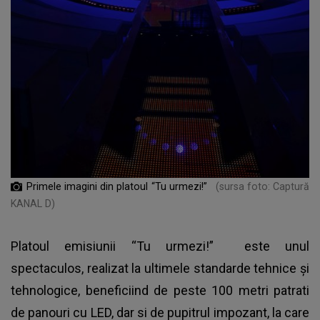
Primele imagini din platoul “Tu urmezi!”
(sursa foto: Captură
KANAL D)
Platoul emisiunii “Tu urmezi!” este unul
spectaculos, realizat la ultimele standarde tehnice și
tehnologice, beneficiind de peste 100 metri patrati
de panouri cu LED, dar si de pupitrul impozant, la care