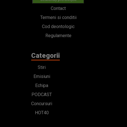
Contact
Termeni si conditii
Cod deontologic
Regulamente
Categorii
Stiri
Emisiuni
Echipa
PODCAST
Concursuri
HOT40