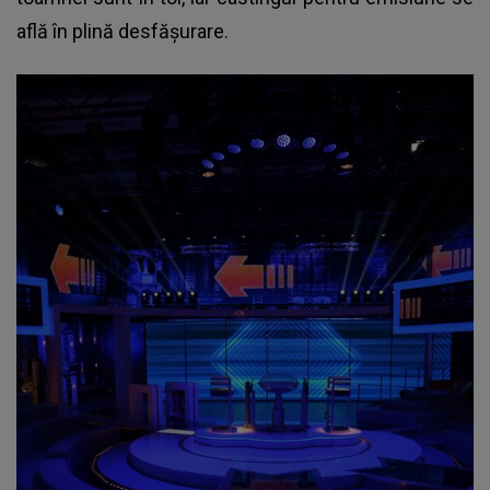
află în plină desfășurare.