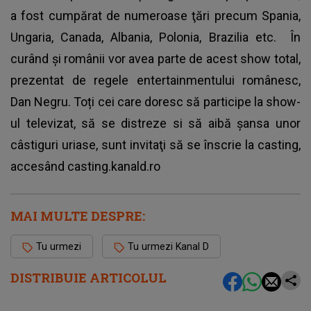
a fost cumpărat de numeroase ţări precum Spania,
Ungaria, Canada, Albania, Polonia, Brazilia etc. În
curând şi românii vor avea parte de acest show total,
prezentat de regele entertainmentului românesc,
Dan Negru. Toți cei care doresc să participe la show-
ul televizat, să se distreze si să aibă şansa unor
câstiguri uriase, sunt invitaţi să se înscrie la casting,
accesând casting.kanald.ro
MAI MULTE DESPRE:
Tu urmezi
Tu urmezi Kanal D
DISTRIBUIE ARTICOLUL