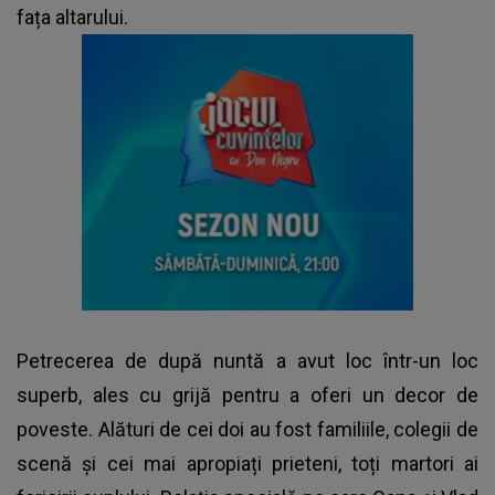
fața altarului.
Petrecerea de după nuntă a avut loc într-un loc
superb, ales cu grijă pentru a oferi un decor de
poveste. Alături de cei doi au fost familiile, colegii de
scenă și cei mai apropiați prieteni, toți martori ai