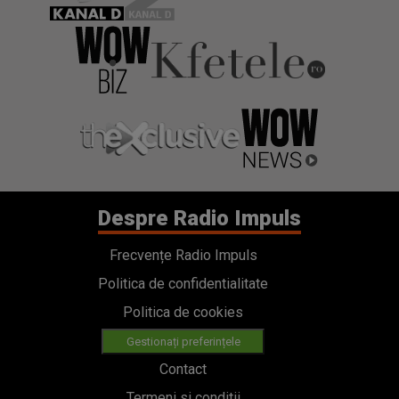
Despre Radio Impuls
Frecvențe Radio Impuls
Politica de confidentialitate
Politica de cookies
Gestionați preferințele
Contact
Termeni si conditii