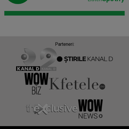
Parteneri: