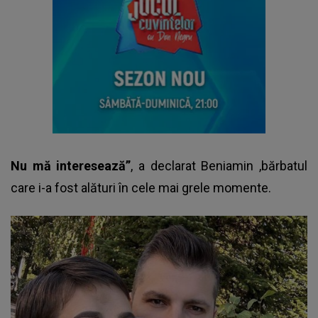
Nu mă interesează”
, a declarat
Beniamin
,bărbatul
care i-a fost alături în cele mai grele momente.