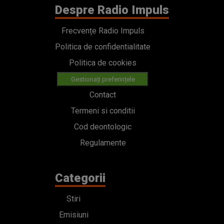
Despre Radio Impuls
Frecvențe Radio Impuls
Politica de confidentialitate
Politica de cookies
Gestionați preferințele
Contact
Termeni si conditii
Cod deontologic
Regulamente
Categorii
Stiri
Emisiuni