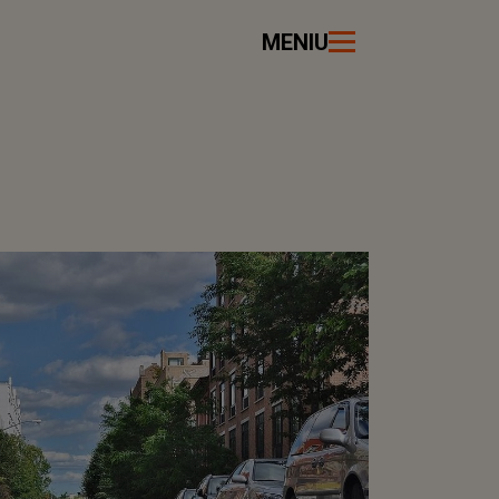
MENIU