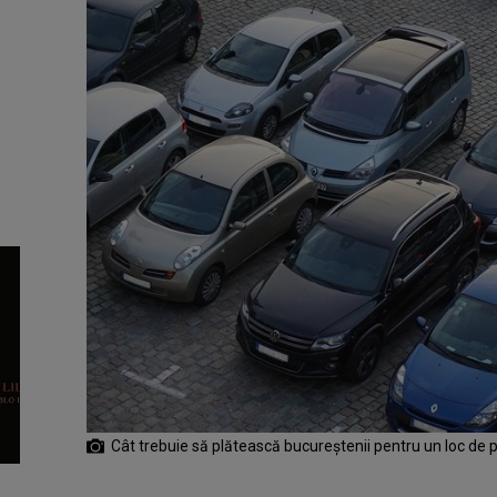
Cât trebuie să plătească bucureștenii pentru un loc de 