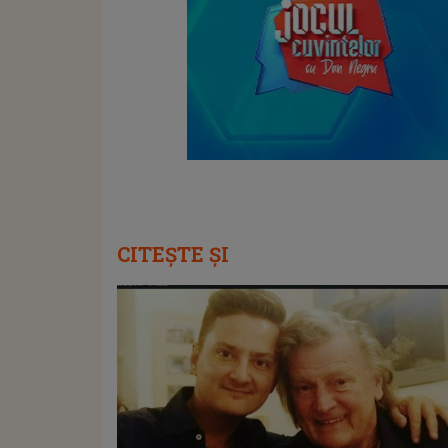
CITEȘTE ȘI