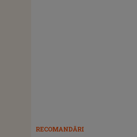
RECOMANDĂRI