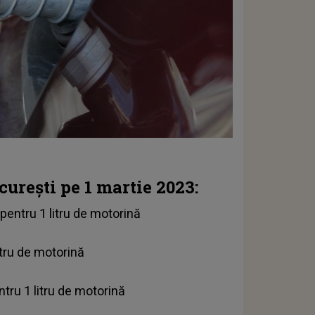
curești pe 1 martie 2023:
pentru 1 litru de motorină
litru de motorină
ntru 1 litru de motorină