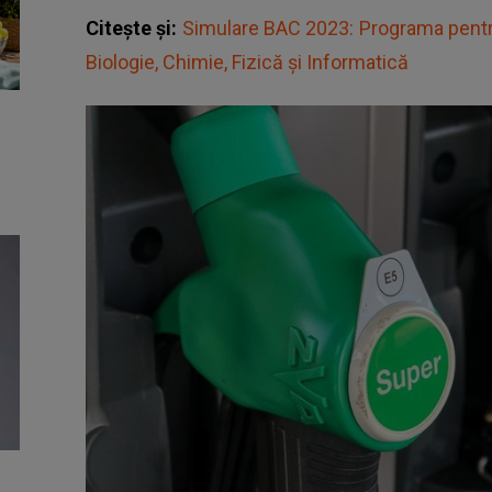
Citește și:
Simulare BAC 2023: Programa pentru
Biologie, Chimie, Fizică și Informatică