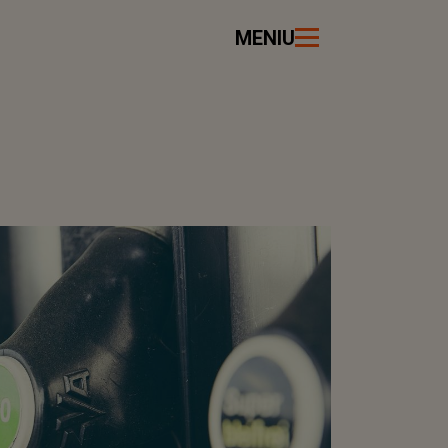
MENIU