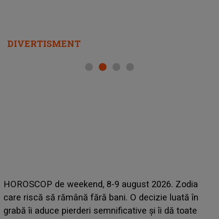
DIVERTISMENT
HOROSCOP de weekend, 8-9 august 2026. Zodia
care riscă să rămână fără bani. O decizie luată în
grabă îi aduce pierderi semnificative și îi dă toate