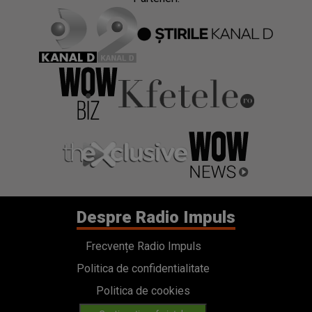
Despre Radio Impuls
Frecvențe Radio Impuls
Politica de confidentialitate
Politica de cookies