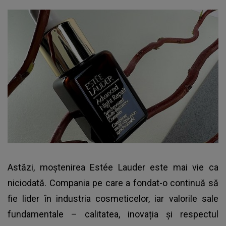
Astăzi, moștenirea Estée Lauder este mai vie ca
niciodată. Compania pe care a fondat-o continuă să
fie lider în industria cosmeticelor, iar valorile sale
fundamentale – calitatea, inovația și respectul