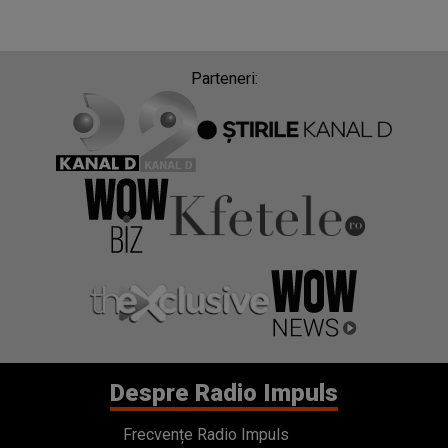
Parteneri:
Despre Radio Impuls
Frecvențe Radio Impuls