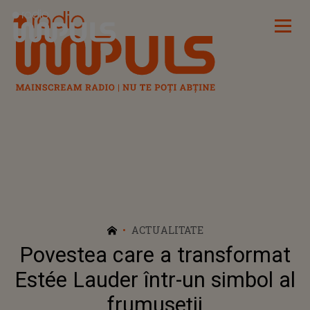
Radio Impuls
ACTUALITATE
Povestea care a transformat
Estée Lauder într-un simbol al
frumuseții