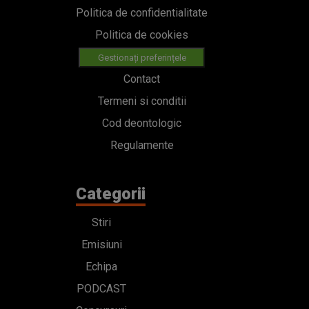
Politica de confidentialitate
Politica de cookies
Gestionați preferințele
Contact
Termeni si conditii
Cod deontologic
Regulamente
Categorii
Stiri
Emisiuni
Echipa
PODCAST