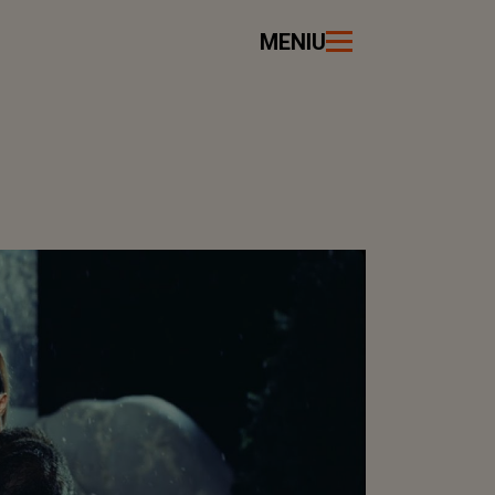
MENIU