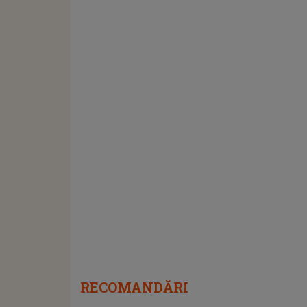
RECOMANDĂRI