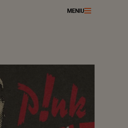
MENIU