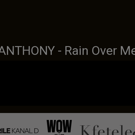
ANTHONY - Rain Over M