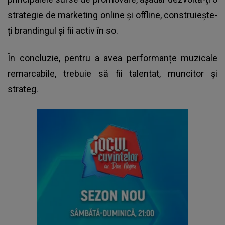
strategie de marketing online și offline, construiește-
ți brandingul și fii activ în so.
În concluzie, pentru a avea performanțe muzicale
remarcabile, trebuie să fii talentat, muncitor și
strateg.