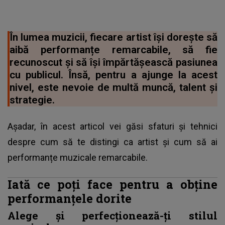
În lumea muzicii, fiecare artist își dorește să
aibă performanțe remarcabile, să fie
recunoscut și să își împărtășească pasiunea
cu publicul. Însă, pentru a ajunge la acest
nivel, este nevoie de multă muncă, talent și
strategie.
Așadar, în acest articol vei găsi sfaturi și tehnici
despre cum să te distingi ca artist și cum să ai
performanțe muzicale remarcabile.
Iată ce poți face pentru a obține
performanțele dorite
Alege și perfecționează-ți stilul