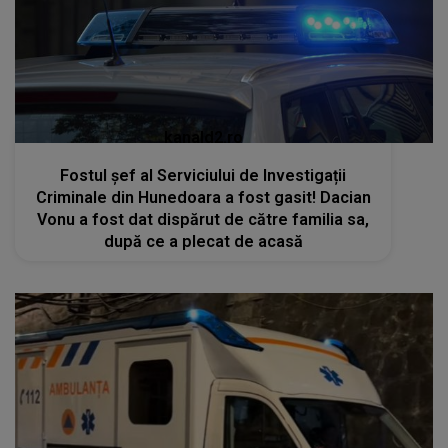
kanald2.ro
Fostul șef al Serviciului de Investigații
Criminale din Hunedoara a fost gasit! Dacian
Vonu a fost dat dispărut de către familia sa,
după ce a plecat de acasă