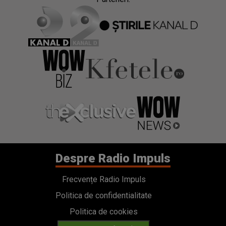
Despre Radio Impuls
Frecvențe Radio Impuls
Politica de confidentialitate
Politica de cookies