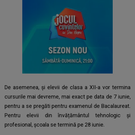
De asemenea, și elevii de clasa a XII-a vor termina
cursurile mai devreme, mai exact pe data de 7 iunie,
pentru a se pregăti pentru examenul de Bacalaureat.
Pentru elevii din învățământul tehnologic și
profesional, școala se termină pe 28 iunie.