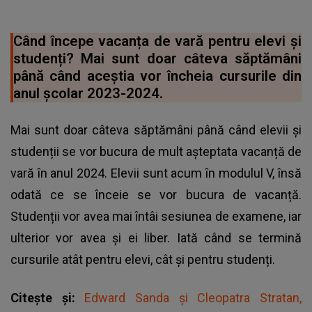
Când începe vacanța de vară pentru elevi și
studenți? Mai sunt doar câteva săptămâni
până când aceștia vor încheia cursurile din
anul școlar 2023-2024.
Mai sunt doar câteva săptămâni până când elevii și
studenții se vor bucura de mult așteptata vacanță de
vară în anul 2024. Elevii sunt acum în modulul V, însă
odată ce se înceie se vor bucura de vacanță.
Studenții vor avea mai întâi sesiunea de examene, iar
ulterior vor avea și ei liber. Iată când se termină
cursurile atât pentru elevi, cât și pentru studenți.
Citește și:
Edward Sanda și Cleopatra Stratan,