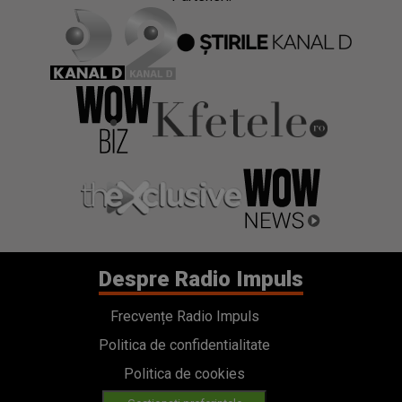
Despre Radio Impuls
Frecvențe Radio Impuls
Politica de confidentialitate
Politica de cookies