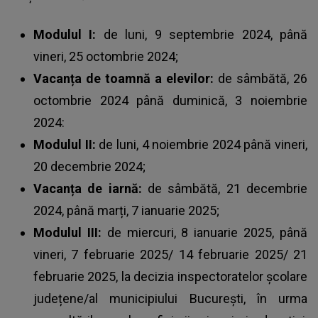
Modulul I:
de luni, 9 septembrie 2024, până
vineri, 25 octombrie 2024;
Vacanța de toamnă a elevilor:
de sâmbătă, 26
octombrie 2024 până duminică, 3 noiembrie
2024:
Modulul II:
de luni, 4 noiembrie 2024 până vineri,
20 decembrie 2024;
Vacanța de iarnă:
de sâmbătă, 21 decembrie
2024, până marți, 7 ianuarie 2025;
Modulul III:
de miercuri, 8 ianuarie 2025, până
vineri, 7 februarie 2025/ 14 februarie 2025/ 21
februarie 2025, la decizia inspectoratelor școlare
județene/al municipiului București, în urma