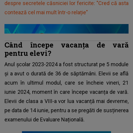
despre secretele căsniciei lor fericite: "Cred că asta
contează cel mai mult într-o relație"
Când începe vacanța de vară
pentru elevi?
Anul școlar 2023-2024 a fost structurat pe 5 module
și a avut o durată de 36 de săptămâni. Elevii se află
acum în ultimul modul, care se încheie vineri, 21
iunie 2024, moment în care începe vacanța de vară.
Elevii de clasa a VIII-a vor lua vacanță mai devreme,
pe data de 14 iunie, pentru a se pregăti de susținerea
examenului de Evaluare Națională.