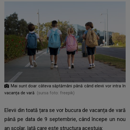
Mai sunt doar câteva săptămâni până când elevii vor intra în
vacanța de vară
(sursa foto: freepik)
Elevii din toată țara se vor bucura de vacanța de vară
până pe data de 9 septembrie, când începe un
nou
an școlar.
Iată care este structura acestuia: