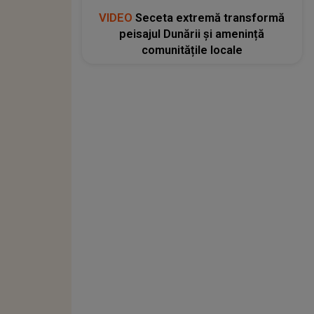
VIDEO
Seceta extremă transformă
peisajul Dunării și amenință
comunitățile locale