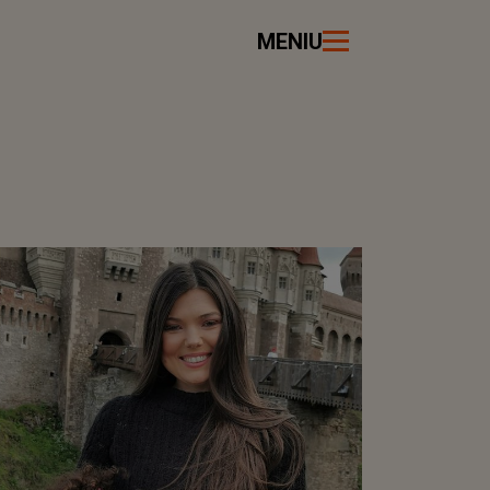
MENIU