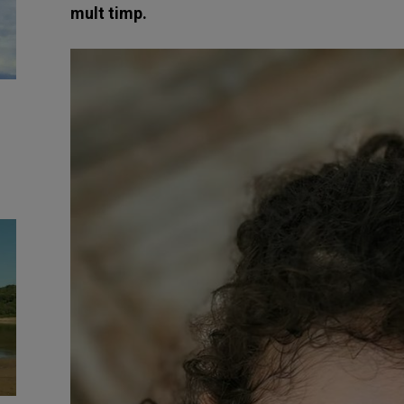
mult timp.