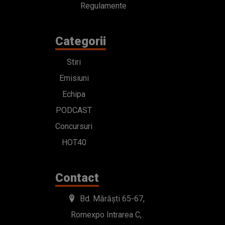
Regulamente
Categorii
Stiri
Emisiuni
Echipa
PODCAST
Concursuri
HOT40
Contact
Bd. Mărăști 65-67,
Romexpo Intrarea C,