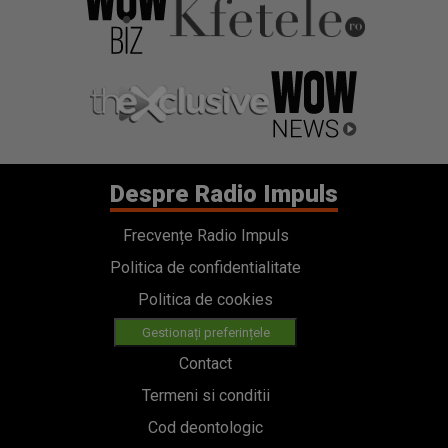
Despre Radio Impuls
Frecvențe Radio Impuls
Politica de confidentialitate
Politica de cookies
Gestionați preferințele
Contact
Termeni si conditii
Cod deontologic