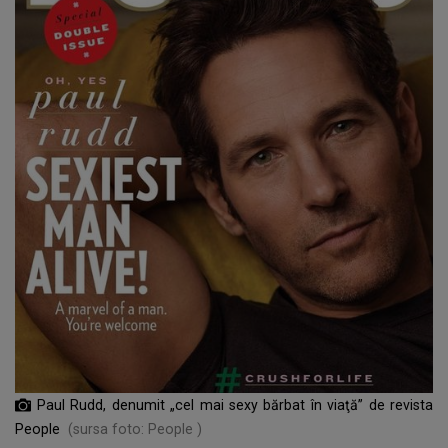
Paul Rudd, denumit „cel mai sexy bărbat în viaţă” de revista
People
(sursa foto: People )