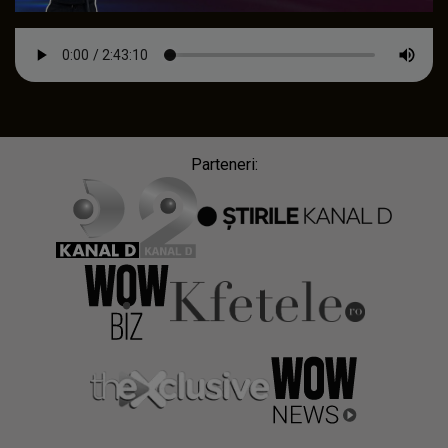
Parteneri: