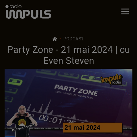
Radio Impuls
PODCAST
Party Zone - 21 mai 2024 | cu
Even Steven