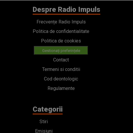
Despre Radio Impuls
Frecvențe Radio Impuls
Politica de confidentialitate
Politica de cookies
Gestionați preferințele
Contact
Termeni si conditii
Cod deontologic
Regulamente
Categorii
Stiri
Emisiuni