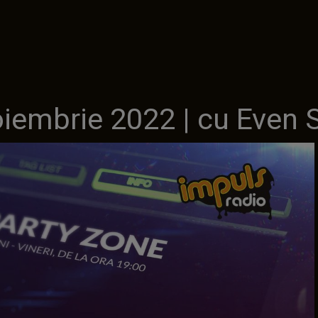
oiembrie 2022 | cu Even 