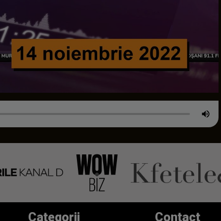
Categorii
Contact