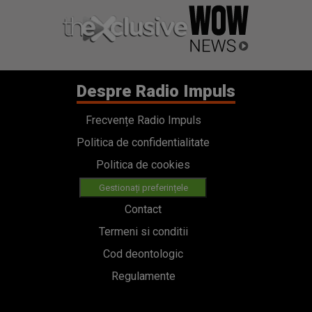
Despre Radio Impuls
Frecvențe Radio Impuls
Politica de confidentialitate
Politica de cookies
Gestionați preferințele
Contact
Termeni si conditii
Cod deontologic
Regulamente