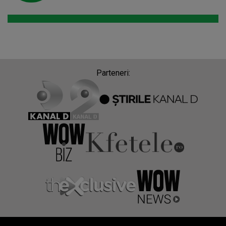
Parteneri: