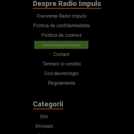
Despre Radio Impuls
Frecvențe Radio Impuls
Politica de confidentialitate
Politica de cookies
Gestionați preferințele
Contact
Termeni si conditii
Cod deontologic
Regulamente
Categorii
Stiri
Emisiuni