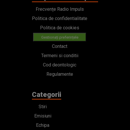
Frecvențe Radio Impuls
Politica de confidentialitate
Politica de cookies
Gestionați preferințele
Contact
Termeni si conditii
Cod deontologic
Regulamente
Categorii
Stiri
Emisiuni
Echipa