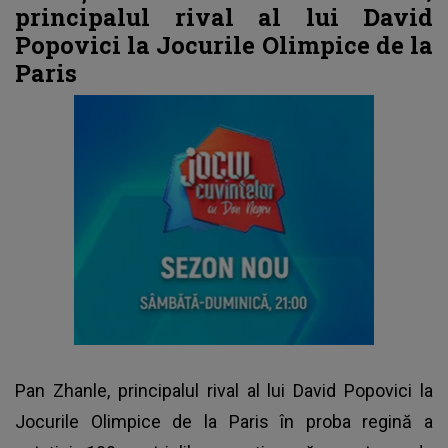
principalul rival al lui David
Popovici la Jocurile Olimpice de la
Paris
Pan Zhanle,
principalul rival al lui David Popovici la
Jocurile Olimpice de la Paris
în proba regină a