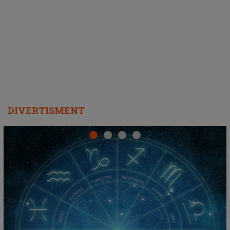
DIVERTISMENT