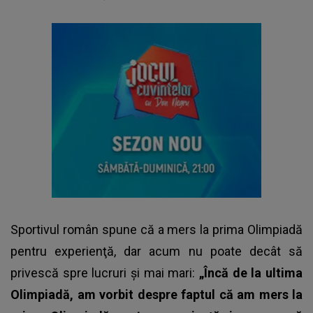
Sportivul român spune că a mers la prima Olimpiadă
pentru experienţă, dar acum nu poate decât să
privescă spre lucruri şi mai mari:
„Încă de la ultima
Olimpiadă, am vorbit despre faptul că am mers la