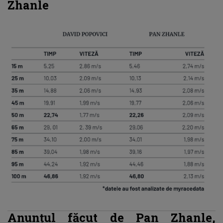
Zhanle
Anunțul făcut de Pan Zhanle,