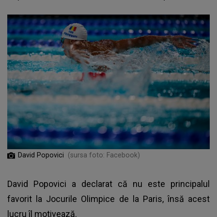
David Popovici
(sursa foto: Facebook)
David Popovici
a declarat că nu este principalul
favorit la Jocurile Olimpice de la Paris, însă acest
lucru îl motivează.