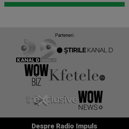
Parteneri:
Despre Radio Impuls