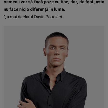
oamenii vor să facă poze cu tine, dar, de fapt, asta
nu face nicio diferenţă în lume.
”, a mai declarat David Popovici.