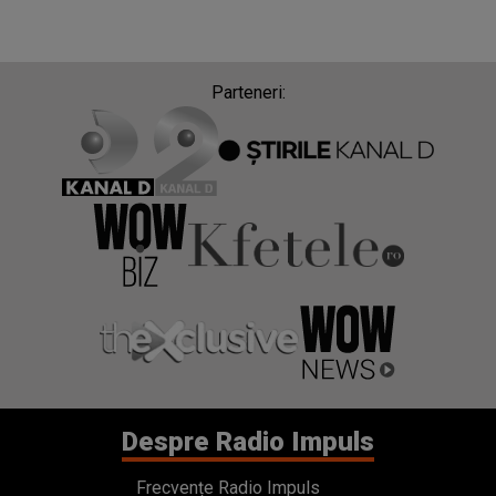
Parteneri:
Despre Radio Impuls
Frecvențe Radio Impuls