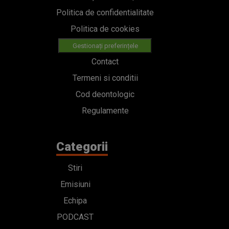
Politica de confidentialitate
Politica de cookies
Gestionați preferințele
Contact
Termeni si conditii
Cod deontologic
Regulamente
Categorii
Stiri
Emisiuni
Echipa
PODCAST