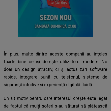
În plus, multe dintre aceste companii au înțeles
foarte bine ce își dorește utilizatorul modern. Nu
doar un design atractiv, ci și actualizări software
rapide, integrare bună cu telefonul, sisteme de
siguranță intuitive și experiență digitală fluidă.
Un alt motiv pentru care interesul crește este legat
de faptul că mulți șoferi s-au săturat să plătească