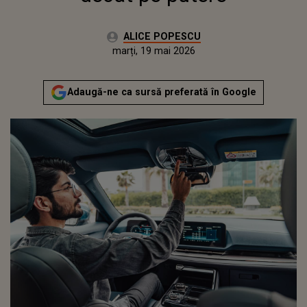
Autor:
ALICE POPESCU
Publicat:
marți, 19 mai 2026
Actualizat:
marți, 19 mai 2026
Adaugă-ne ca sursă preferată în Google