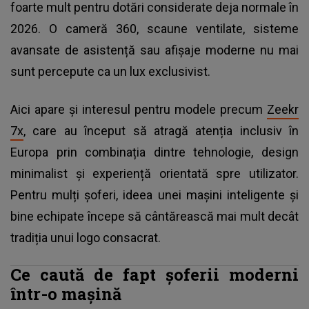
foarte mult pentru dotări considerate deja normale în
2026. O cameră 360, scaune ventilate, sisteme
avansate de asistență sau afișaje moderne nu mai
sunt percepute ca un lux exclusivist.
Aici apare și interesul pentru modele precum
Zeekr
7x
, care au început să atragă atenția inclusiv în
Europa prin combinația dintre tehnologie, design
minimalist și experiență orientată spre utilizator.
Pentru mulți șoferi, ideea unei mașini inteligente și
bine echipate începe să cântărească mai mult decât
tradiția unui logo consacrat.
Ce caută de fapt șoferii moderni
într-o mașină