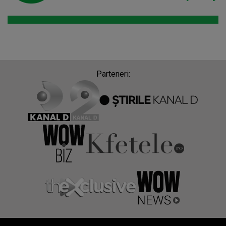
Parteneri: