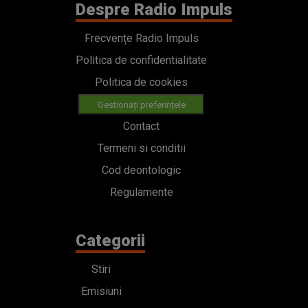
Despre Radio Impuls
Frecvențe Radio Impuls
Politica de confidentialitate
Politica de cookies
Gestionați preferințele
Contact
Termeni si conditii
Cod deontologic
Regulamente
Categorii
Stiri
Emisiuni