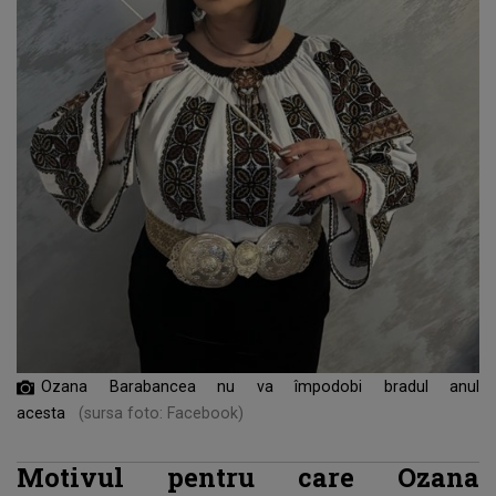
Ozana Barabancea nu va împodobi bradul anul
acesta
(sursa foto: Facebook)
Motivul pentru care Ozana