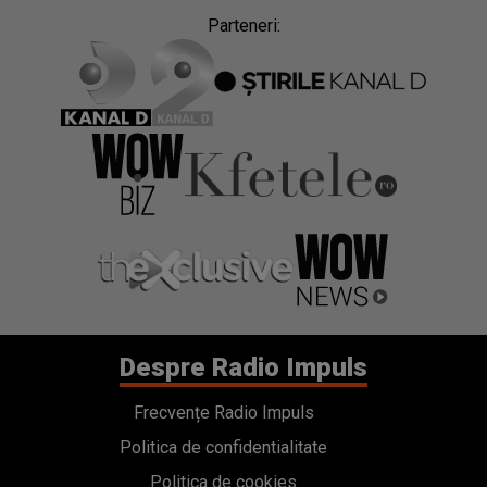
Parteneri:
Despre Radio Impuls
Frecvențe Radio Impuls
Politica de confidentialitate
Politica de cookies