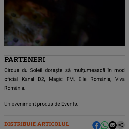
PARTENERI
Cirque du Soleil dorește să mulțumească în mod
oficial Kanal D2, Magic FM, Elle România, Viva
România.
Un eveniment produs de Events.
DISTRIBUIE ARTICOLUL