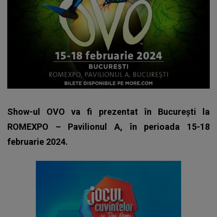
Show-ul OVO va fi prezentat în București la
ROMEXPO – Pavilionul A, în perioada 15-18
februarie 2024.