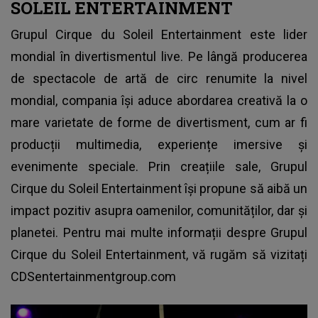
SOLEIL ENTERTAINMENT
Grupul Cirque du Soleil Entertainment este lider
mondial în divertismentul live. Pe lângă producerea
de spectacole de artă de circ renumite la nivel
mondial, compania își aduce abordarea creativă la o
mare varietate de forme de divertisment, cum ar fi
producții multimedia, experiențe imersive și
evenimente speciale. Prin creațiile sale, Grupul
Cirque du Soleil Entertainment își propune să aibă un
impact pozitiv asupra oamenilor, comunităților, dar și
planetei. Pentru mai multe informații despre Grupul
Cirque du Soleil Entertainment, vă rugăm să vizitați
CDSentertainmentgroup.com