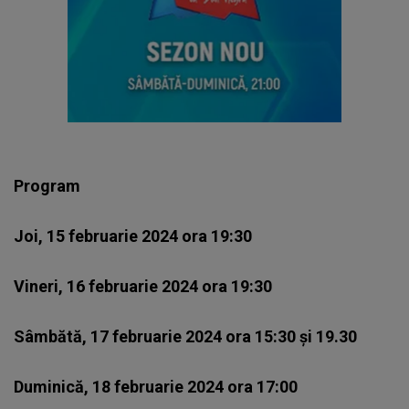
Program
Joi, 15 februarie 2024 ora 19:30
Vineri, 16 februarie 2024 ora 19:30
Sâmbătă, 17 februarie 2024 ora 15:30 și 19.30
Duminică, 18 februarie 2024 ora 17:00