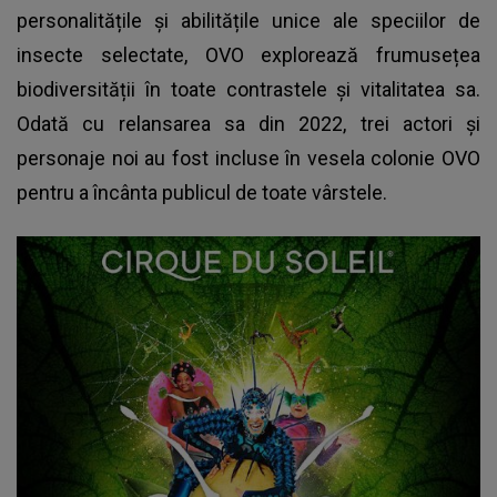
personalitățile și abilitățile unice ale speciilor de
insecte selectate, OVO explorează frumusețea
biodiversității în toate contrastele și vitalitatea sa.
Odată cu relansarea sa din 2022, trei actori și
personaje noi au fost incluse în vesela colonie OVO
pentru a încânta publicul de toate vârstele.