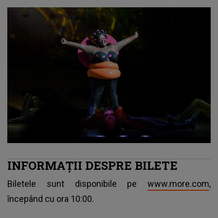
INFORMAȚII DESPRE BILETE
Biletele sunt disponibile pe
www.more.com
,
începând cu ora 10:00.