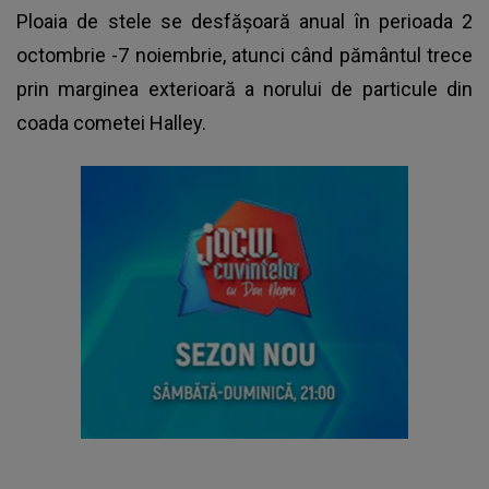
Ploaia de stele se desfășoară anual în perioada 2
octombrie -7 noiembrie, atunci când pământul trece
prin marginea exterioară a norului de particule din
coada cometei Halley.