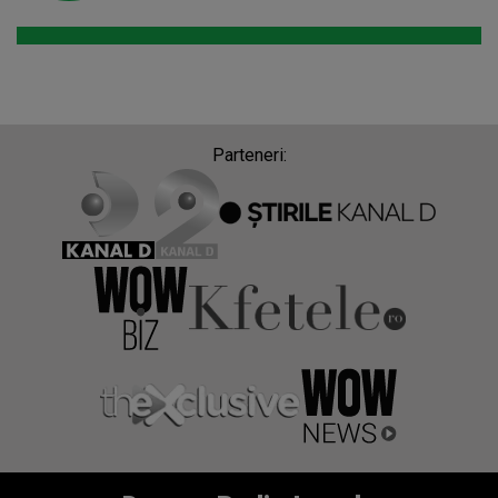
Parteneri: