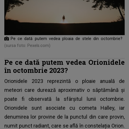
Pe ce dată putem vedea ploaia de stele din octombrie?
(sursa foto: Pexels.com)
Pe ce dată putem vedea Orionidele
în octombrie 2023?
Orionidele 2023 reprezintă o ploaie anuală de
meteori care durează aproximativ o săptămână și
poate fi observată la sfârșitul lunii octombrie.
Orionidele sunt asociate cu cometa Halley, iar
denumirea lor provine de la punctul din care provin,
numit punct radiant, care se află în constelația Orion.