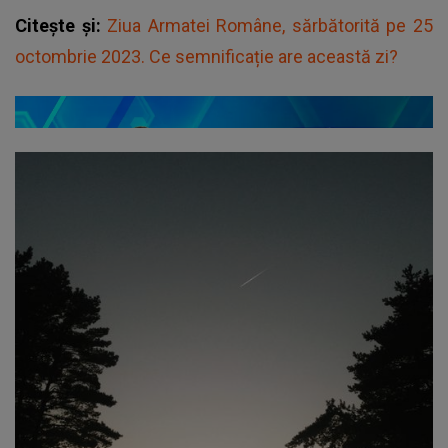
Citește și:
Ziua Armatei Române, sărbătorită pe 25
octombrie 2023. Ce semnificație are această zi?