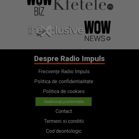
Despre Radio Impuls
Frecvențe Radio Impuls
Politica de confidentialitate
Politica de cookies
Gestionați preferințele
Contact
Termeni si conditii
Cod deontologic