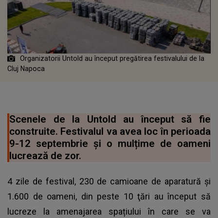
Organizatorii Untold au început pregătirea festivalului de la
Cluj Napoca
Scenele de la Untold au început să fie
construite. Festivalul va avea loc în perioada
9-12 septembrie și o mulțime de oameni
lucrează de zor.
4 zile de festival, 230 de camioane de aparatură și
1.600 de oameni, din peste 10 ţări au început să
lucreze la amenajarea spațiului în care se va