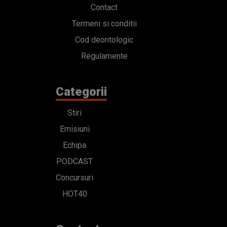
Contact
Termeni si conditii
Cod deontologic
Regulamente
Categorii
Stiri
Emisiuni
Echipa
PODCAST
Concursuri
HOT40