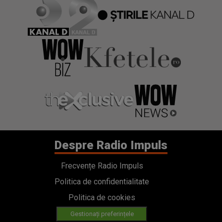
Despre Radio Impuls
Frecvențe Radio Impuls
Politica de confidentialitate
Politica de cookies
Gestionați preferințele