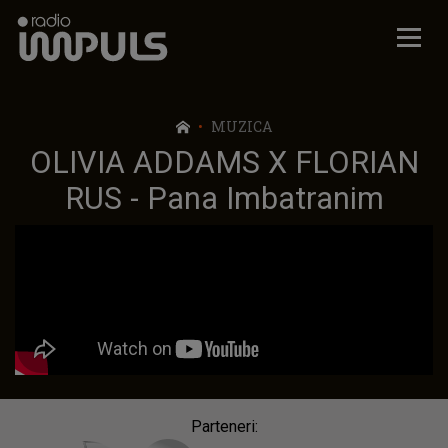
Radio Impuls
MUZICA
OLIVIA ADDAMS X FLORIAN
RUS - Pana Imbatranim
Parteneri: