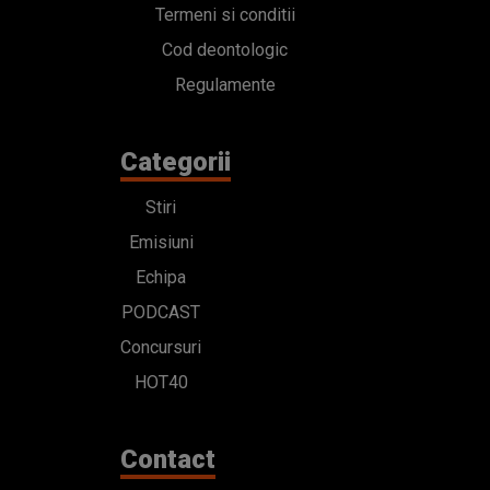
Termeni si conditii
Cod deontologic
Regulamente
Categorii
Stiri
Emisiuni
Echipa
PODCAST
Concursuri
HOT40
Contact