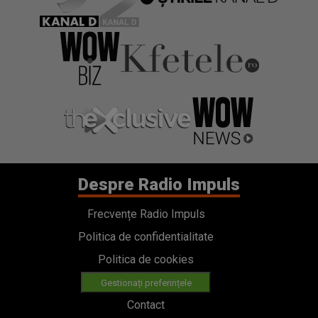
Despre Radio Impuls
Frecvențe Radio Impuls
Politica de confidentialitate
Politica de cookies
Gestionați preferințele
Contact