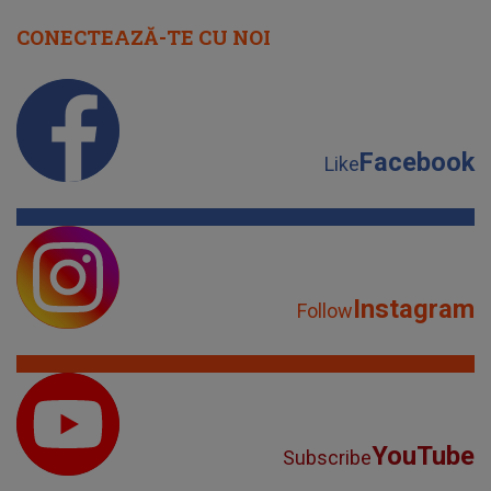
CONECTEAZĂ-TE CU NOI
Facebook
Like
Instagram
Follow
YouTube
Subscribe