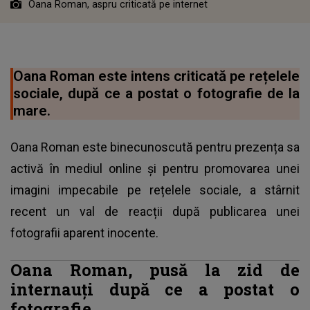
Oana Roman, aspru criticată pe internet
Oana Roman este intens criticată pe rețelele
sociale, după ce a postat o fotografie de la
mare.
Oana Roman este binecunoscută pentru prezența sa
activă în mediul online și pentru promovarea unei
imagini impecabile pe rețelele sociale, a stârnit
recent un val de reacții după publicarea unei
fotografii aparent inocente.
Oana Roman, pusă la zid de
internauți după ce a postat o
fotografie