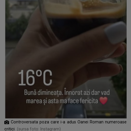
Controversata poza care i-a adus Oanei Roman numeroase
critici
(sursa foto: Instagram)