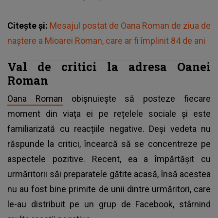
Citește și:
Mesajul postat de Oana Roman de ziua de
naștere a Mioarei Roman, care ar fi împlinit 84 de ani
Val de critici la adresa Oanei
Roman
Oana Roman
obișnuiește să posteze fiecare
moment din viața ei pe rețelele sociale și este
familiarizată cu reacțiile negative. Deși vedeta nu
răspunde la critici, încearcă să se concentreze pe
aspectele pozitive. Recent, ea a împărtășit cu
urmăritorii săi preparatele gătite acasă, însă acestea
nu au fost bine primite de unii dintre urmăritori, care
le-au distribuit pe un grup de Facebook, stârnind