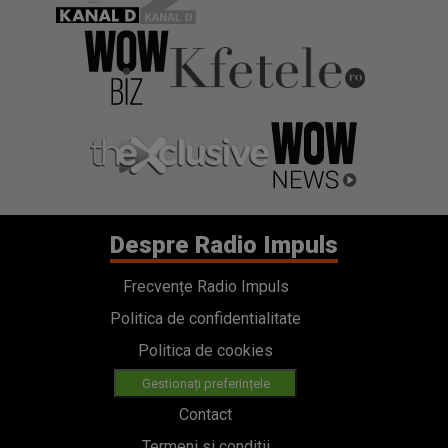
Despre Radio Impuls
Frecvențe Radio Impuls
Politica de confidentialitate
Politica de cookies
Gestionați preferințele
Contact
Termeni si conditii