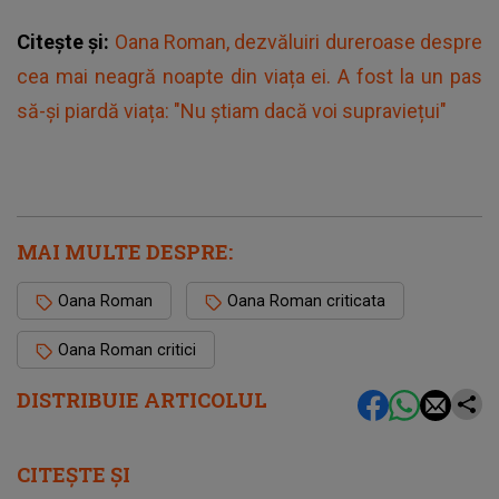
Citește și:
Oana Roman, dezvăluiri dureroase despre
cea mai neagră noapte din viața ei. A fost la un pas
să-și piardă viața: "Nu știam dacă voi supraviețui"
MAI MULTE DESPRE:
Oana Roman
Oana Roman criticata
Oana Roman critici
DISTRIBUIE ARTICOLUL
CITEȘTE ȘI