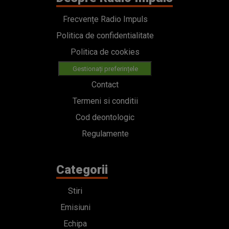
Frecvențe Radio Impuls
Politica de confidentialitate
Politica de cookies
Gestionați preferințele
Contact
Termeni si conditii
Cod deontologic
Regulamente
Categorii
Stiri
Emisiuni
Echipa