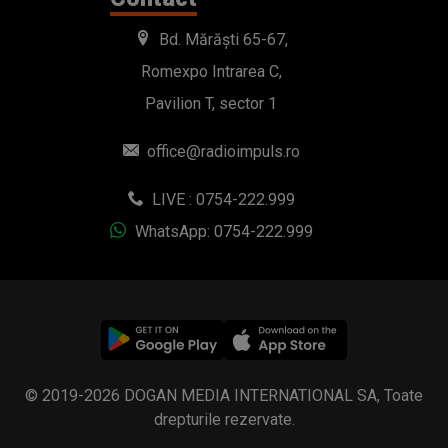
LIVE : 0754-222.999
WhatsApp: 0754-222.999
© 2019-2026 DOGAN MEDIA INTERNATIONAL SA, Toate
drepturile rezervate.