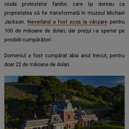
ciuda protestelor fanilor, care îşi doreau ca
proprietatea să fie transformată în muzeul Michael
Jackson.
Neverland a fost scos la vânzare
pentru
100 de milioane de dolari, dar preţul i-a speriat pe
posibilii cumpărători.
Domeniul a fost cumpărat abia anul trecut, pentru
doar 22 de milioane de dolari.