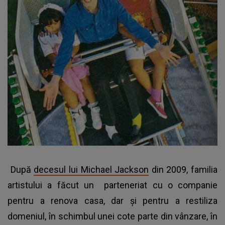
După
decesul lui Michael Jackson
din 2009, familia
artistului a făcut un parteneriat cu o companie
pentru a renova casa, dar şi pentru a restiliza
domeniul, în schimbul unei cote parte din vânzare, în