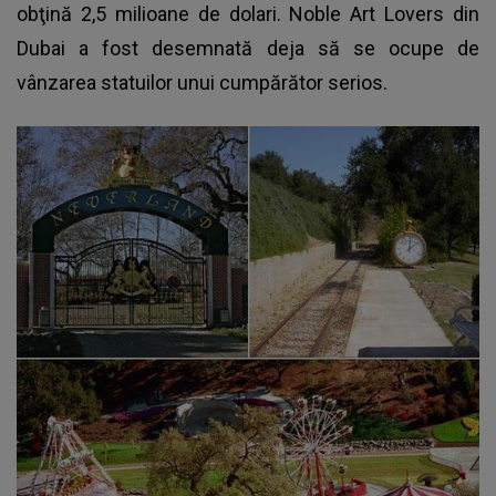
obţină 2,5 milioane de dolari. Noble Art Lovers din
Dubai a fost desemnată deja să se ocupe de
vânzarea statuilor unui cumpărător serios.