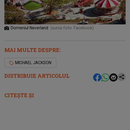
Domeniul Neverland
(sursa foto: Facebook)
MAI MULTE DESPRE:
MICHAEL JACKSON
DISTRIBUIE ARTICOLUL
CITEȘTE ȘI