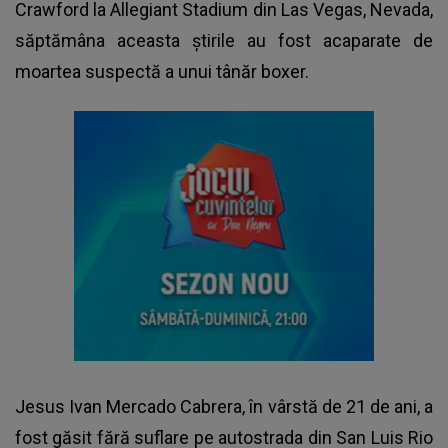
Crawford la Allegiant Stadium din Las Vegas, Nevada,
săptămâna aceasta știrile au fost acaparate de
moartea suspectă a unui tânăr boxer.
Jesus Ivan Mercado Cabrera, în vârstă de 21 de ani, a
fost găsit fără suflare pe autostrada din San Luis Rio