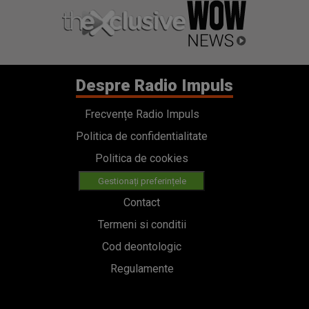
Despre Radio Impuls
Frecvențe Radio Impuls
Politica de confidentialitate
Politica de cookies
Gestionați preferințele
Contact
Termeni si conditii
Cod deontologic
Regulamente