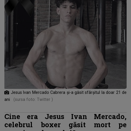
Jesus Ivan Mercado Cabrera și-a găsit sfârșitul la doar 21 de
ani
(sursa foto: Twitter )
Cine era Jesus Ivan Mercado,
celebrul boxer găsit mort pe