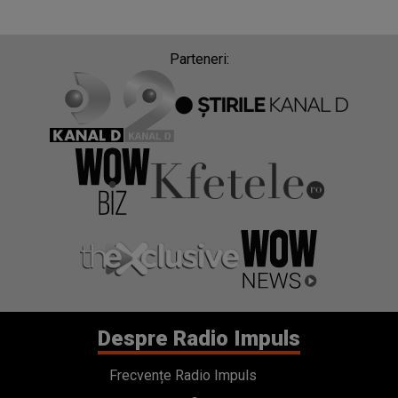
Parteneri:
Despre Radio Impuls
Frecvențe Radio Impuls