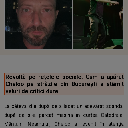
Revoltă pe rețelele sociale. Cum a apărut
Cheloo pe străzile din București a stârnit
valuri de critici dure.
La câteva zile după ce a iscat un adevărat scandal
după ce și-a parcat mașina în curtea Catedralei
Mântuirii Neamului, Cheloo a revenit în atenția