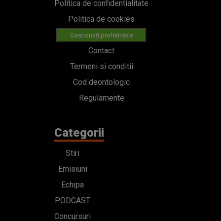
Politica de confidentialitate
Politica de cookies
Gestionați preferințele
Contact
Termeni si conditii
Cod deontologic
Regulamente
Categorii
Stiri
Emisiuni
Echipa
PODCAST
Concursuri