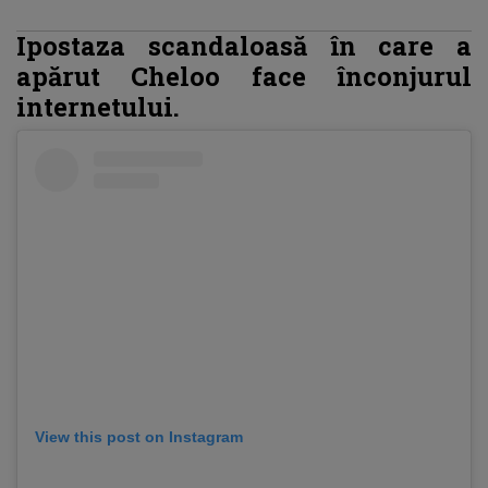
Ipostaza scandaloasă în care a
apărut Cheloo face înconjurul
internetului.
View this post on Instagram