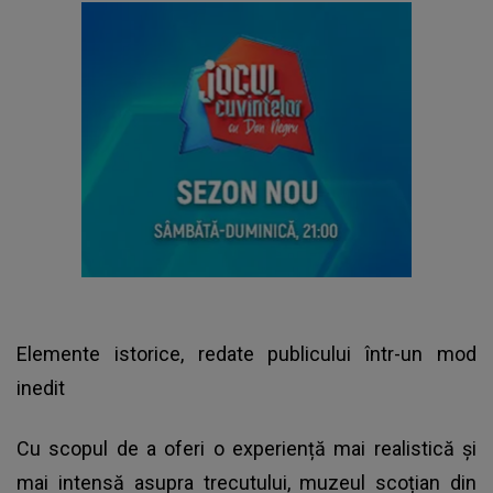
Elemente istorice, redate publicului într-un mod
inedit
Cu scopul de a oferi o experiență mai realistică și
mai intensă asupra trecutului, muzeul scoțian din