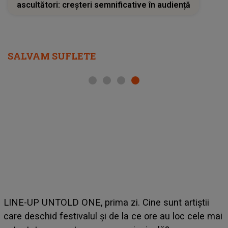
ascultători: creșteri semnificative în audiență
SALVAM SUFLETE
LINE-UP UNTOLD ONE, prima zi. Cine sunt artiștii
care deschid festivalul și de la ce ore au loc cele mai