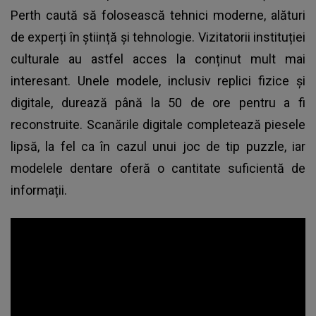
Perth caută să folosească tehnici moderne, alături
de experți în știință și tehnologie. Vizitatorii instituției
culturale au astfel acces la conținut mult mai
interesant. Unele modele, inclusiv replici fizice și
digitale, durează până la 50 de ore pentru a fi
reconstruite. Scanările digitale completează piesele
lipsă, la fel ca în cazul unui joc de tip puzzle, iar
modelele dentare oferă o cantitate suficientă de
informații.