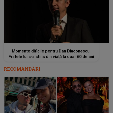
kanald2.ro
Momente dificile pentru Dan Diaconescu.
Fratele lui s-a stins din viață la doar 60 de ani
RECOMANDĂRI