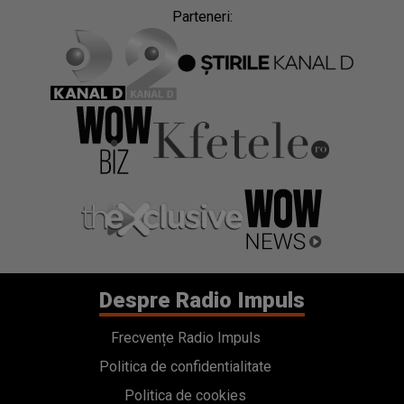
Parteneri:
Despre Radio Impuls
Frecvențe Radio Impuls
Politica de confidentialitate
Politica de cookies