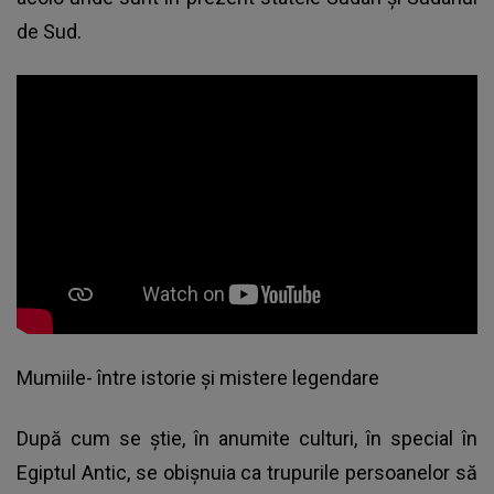
de Sud.
Mumiile- între istorie și mistere legendare
După cum se știe, în anumite culturi, în special în
Egiptul Antic, se obișnuia ca trupurile persoanelor să