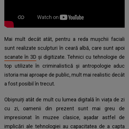
Mai mult decât atât, pentru a reda mușchii faciali
sunt realizate sculpturi în ceară albă, care sunt apoi
scanate în 3D
și digitizate. Tehnici cu tehnologie de
top utilizate în criminalistică și antropologie aduc
istoria mai aproape de public, mult mai realistic decât
a fost posibil în trecut.
Obișnuiți atât de mult cu lumea digitală în viața de zi
cu zi, oamenii din prezent sunt mai greu de
impresionat în muzee clasice, așadar astfel de
implicări ale tehnologiei au capacitatea de a capta