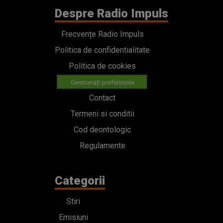
Despre Radio Impuls
Frecvențe Radio Impuls
Politica de confidentialitate
Politica de cookies
Gestionați preferințele
Contact
Termeni si conditii
Cod deontologic
Regulamente
Categorii
Stiri
Emisiuni