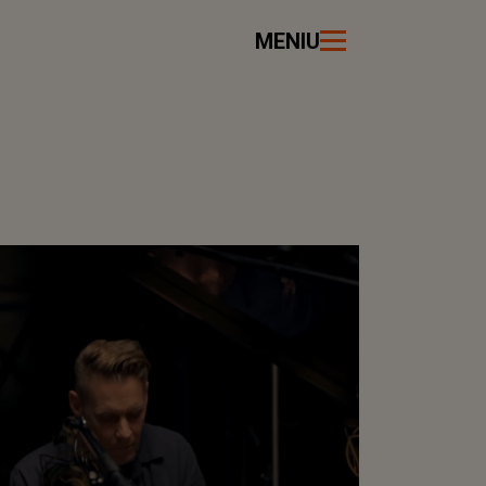
MENIU