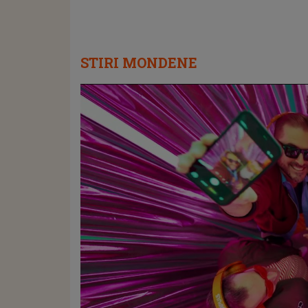
STIRI MONDENE