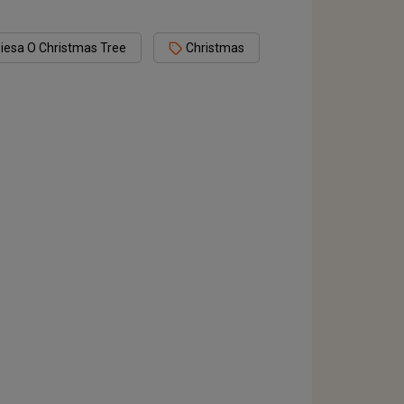
iesa O Christmas Tree
Christmas