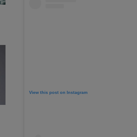
View this post on Instagram