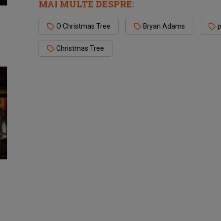
MAI MULTE DESPRE:
O Christmas Tree
Bryan Adams
p
Christmas Tree