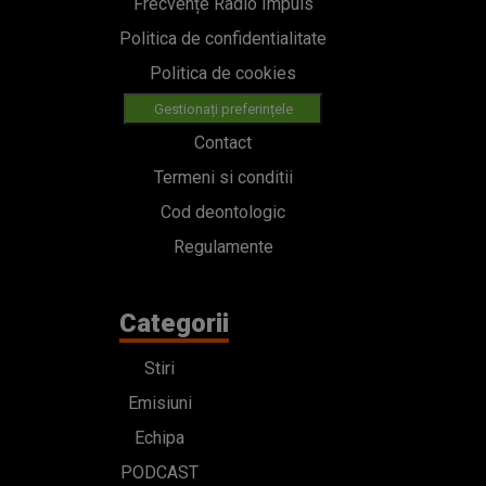
Frecvențe Radio Impuls
Politica de confidentialitate
Politica de cookies
Gestionați preferințele
Contact
Termeni si conditii
Cod deontologic
Regulamente
Categorii
Stiri
Emisiuni
Echipa
PODCAST