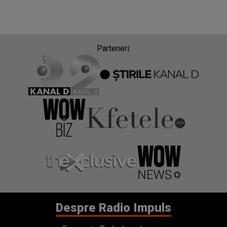
Parteneri:
Despre Radio Impuls