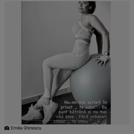
Emilia Ghinescu