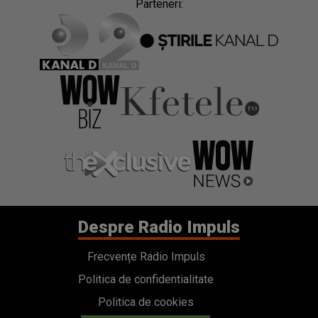
Parteneri:
Despre Radio Impuls
Frecvențe Radio Impuls
Politica de confidentialitate
Politica de cookies