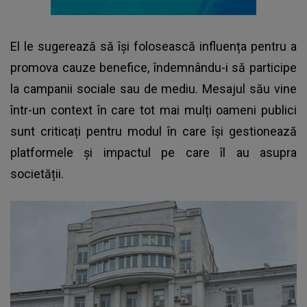
El le sugerează să își folosească influența pentru a
promova cauze benefice, îndemnându-i să participe
la campanii sociale sau de mediu. Mesajul său vine
într-un context în care tot mai mulți oameni publici
sunt criticați pentru modul în care își gestionează
platformele și impactul pe care îl au asupra
societății.