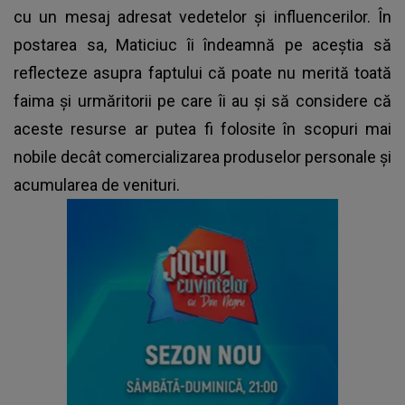
cu un mesaj adresat vedetelor și influencerilor. În
postarea sa, Maticiuc îi îndeamnă pe aceștia să
reflecteze asupra faptului că poate nu merită toată
faima și urmăritorii pe care îi au și să considere că
aceste resurse ar putea fi folosite în scopuri mai
nobile decât comercializarea produselor personale și
acumularea de venituri.