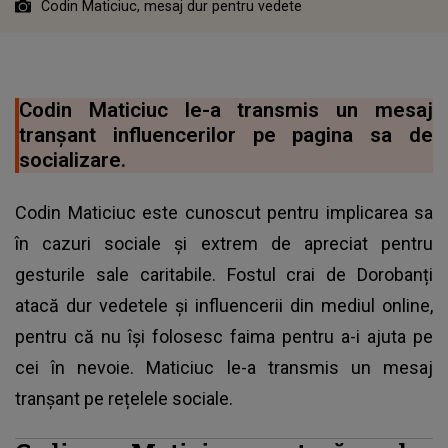
Codin Maticiuc, mesaj dur pentru vedete
Codin Maticiuc le-a transmis un mesaj
tranșant influencerilor pe pagina sa de
socializare.
Codin Maticiuc este cunoscut pentru implicarea sa
în cazuri sociale și extrem de apreciat pentru
gesturile sale caritabile. Fostul crai de Dorobanți
atacă dur vedetele și influencerii din mediul online,
pentru că nu își folosesc faima pentru a-i ajuta pe
cei în nevoie. Maticiuc le-a transmis un mesaj
tranșant pe rețelele sociale.