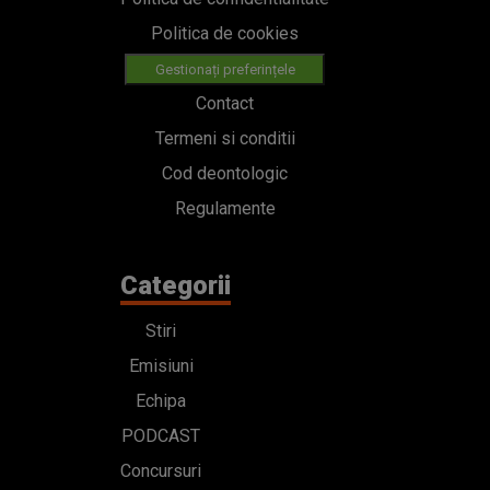
Politica de cookies
Gestionați preferințele
Contact
Termeni si conditii
Cod deontologic
Regulamente
Categorii
Stiri
Emisiuni
Echipa
PODCAST
Concursuri