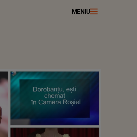
MENIU