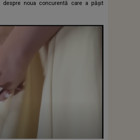
lii despre noua concurentă care a pășit