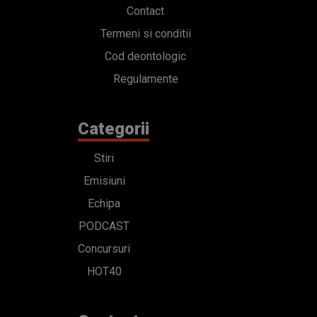
Contact
Termeni si conditii
Cod deontologic
Regulamente
Categorii
Stiri
Emisiuni
Echipa
PODCAST
Concursuri
HOT40