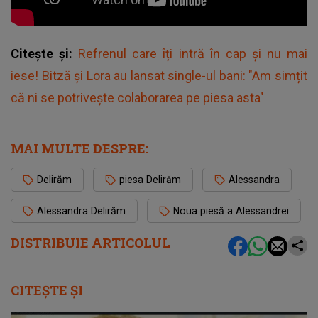
Citește și:
Refrenul care îți intră în cap și nu mai
iese! Bitză și Lora au lansat single-ul bani: "Am simțit
că ni se potrivește colaborarea pe piesa asta"
MAI MULTE DESPRE:
Delirăm
piesa Delirăm
Alessandra
Alessandra Delirăm
Noua piesă a Alessandrei
DISTRIBUIE ARTICOLUL
CITEȘTE ȘI