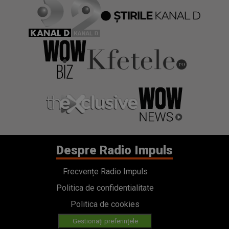
Despre Radio Impuls
Frecvențe Radio Impuls
Politica de confidentialitate
Politica de cookies
Gestionați preferințele