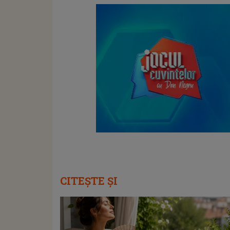
CITEȘTE ȘI