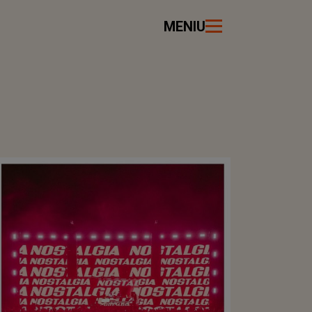
MENIU