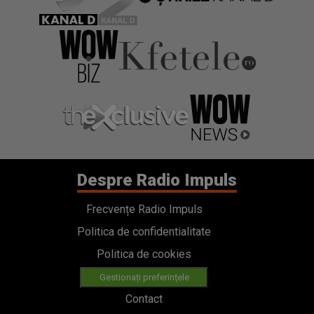
Despre Radio Impuls
Frecvențe Radio Impuls
Politica de confidentialitate
Politica de cookies
Gestionați preferințele
Contact