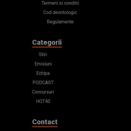
Termeni si conditii
Cod deontologic
Regulamente
Categorii
Stiri
Emisiuni
Echipa
PODCAST
Concursuri
HOT40
Contact